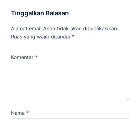
Tinggalkan Balasan
Alamat email Anda tidak akan dipublikasikan.
Ruas yang wajib ditandai
*
Komentar
*
Nama
*