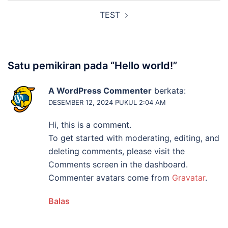
Navigasi
TEST
Tulisan
Satu pemikiran pada “
Hello world!
”
A WordPress Commenter
berkata:
DESEMBER 12, 2024 PUKUL 2:04 AM
Hi, this is a comment.
To get started with moderating, editing, and
deleting comments, please visit the
Comments screen in the dashboard.
Commenter avatars come from
Gravatar
.
Balas