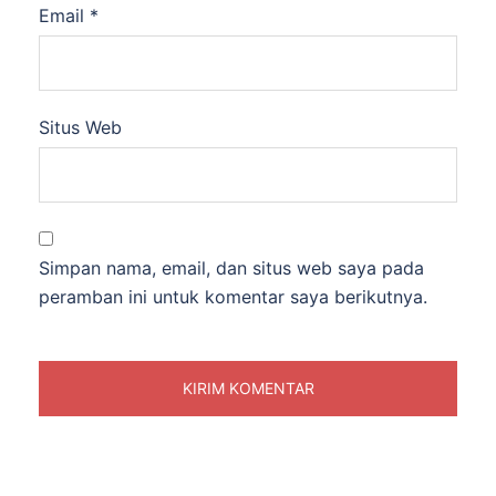
Email
*
Situs Web
Simpan nama, email, dan situs web saya pada
peramban ini untuk komentar saya berikutnya.